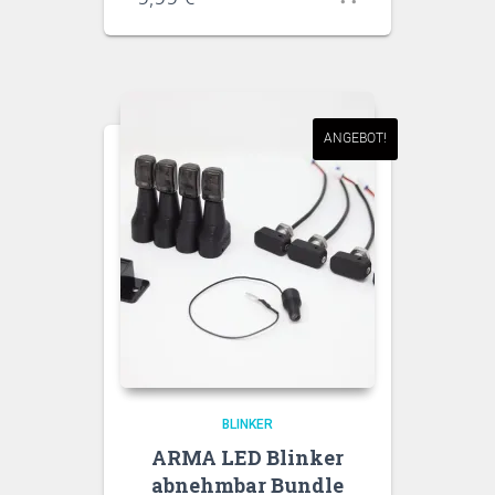
ANGEBOT!
BLINKER
ARMA LED Blinker
abnehmbar Bundle