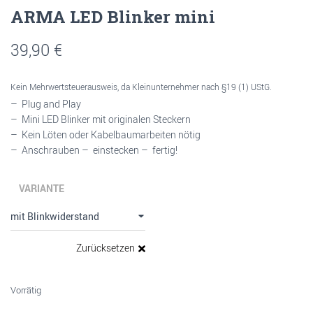
ARMA LED Blinker mini
39,90
€
Kein Mehrwertsteuerausweis, da Kleinunternehmer nach §19 (1) UStG.
– Plug and Play
– Mini LED Blinker mit originalen Steckern
– Kein Löten oder Kabelbaumarbeiten nötig
– Anschrauben – einstecken – fertig!
VARIANTE
Zurücksetzen
Vorrätig