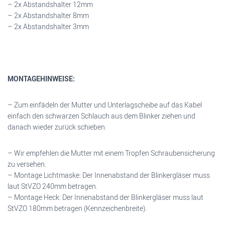
– 2x Abstandshalter 12mm
– 2x Abstandshalter 8mm
– 2x Abstandshalter 3mm
MONTAGEHINWEISE:
– Zum einfädeln der Mutter und Unterlagscheibe auf das Kabel
einfach den schwarzen Schlauch aus dem Blinker ziehen und
danach wieder zurück schieben.
– Wir empfehlen die Mutter mit einem Tropfen Schraubensicherung
zu versehen.
– Montage Lichtmaske: Der Innenabstand der Blinkergläser muss
laut StVZO 240mm betragen.
– Montage Heck: Der Innenabstand der Blinkergläser muss laut
StVZO 180mm betragen (Kennzeichenbreite).