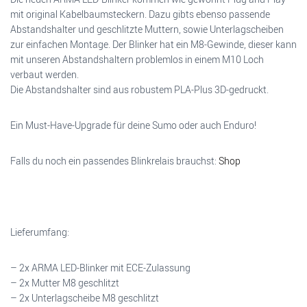
mit original Kabelbaumsteckern. Dazu gibts ebenso passende
Abstandshalter und geschlitzte Muttern, sowie Unterlagscheiben
zur einfachen Montage. Der Blinker hat ein M8-Gewinde, dieser kann
mit unseren Abstandshaltern problemlos in einem M10 Loch
verbaut werden.
Die Abstandshalter sind aus robustem PLA-Plus 3D-gedruckt.
Ein Must-Have-Upgrade für deine Sumo oder auch Enduro!
Falls du noch ein passendes Blinkrelais brauchst:
Shop
Lieferumfang:
– 2x ARMA LED-Blinker mit ECE-Zulassung
– 2x Mutter M8 geschlitzt
– 2x Unterlagscheibe M8 geschlitzt