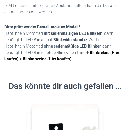
-> Mit unseren mitgelieferten Abstandshaltern kann die Distanz
einfach angepasst werden.
Bitte prüft vor der Bestellung euer Modell!
Habt ihr ein Motorrad
mit serienmäßigen LED Blinkern
, dann
benötigt ihr LED Blinker mit
Blinkwiderstand
(3 Watt)
Habt ihr ein Motorrad
ohne serienmäßige LED Blinker
, dann
benötigt ihr LED Blinker ohne Blinkwiderstand
+
Blinkrelais (Hier
kaufen)
+
Blinkanzeige (Hier kaufen)
Das könnte dir auch gefallen …