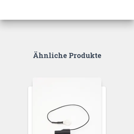
Ähnliche Produkte