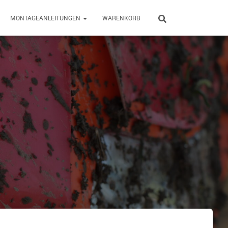
MONTAGEANLEITUNGEN
WARENKORB